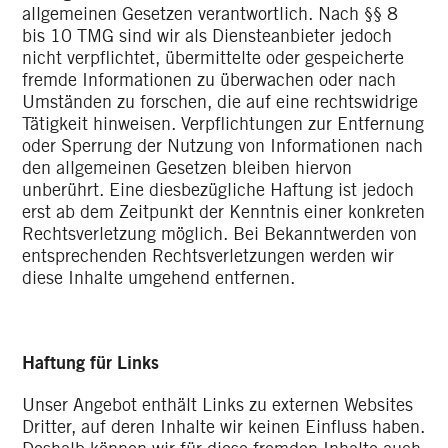
allgemeinen Gesetzen verantwortlich. Nach §§ 8
bis 10 TMG sind wir als Diensteanbieter jedoch
nicht verpflichtet, übermittelte oder gespeicherte
fremde Informationen zu überwachen oder nach
Umständen zu forschen, die auf eine rechtswidrige
Tätigkeit hinweisen. Verpflichtungen zur Entfernung
oder Sperrung der Nutzung von Informationen nach
den allgemeinen Gesetzen bleiben hiervon
unberührt. Eine diesbezügliche Haftung ist jedoch
erst ab dem Zeitpunkt der Kenntnis einer konkreten
Rechtsverletzung möglich. Bei Bekanntwerden von
entsprechenden Rechtsverletzungen werden wir
diese Inhalte umgehend entfernen.
Haftung für Links
Unser Angebot enthält Links zu externen Websites
Dritter, auf deren Inhalte wir keinen Einfluss haben.