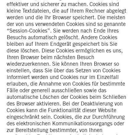
effektiver und sicherer zu machen. Cookies sind
kleine Textdateien, die auf Ihrem Rechner abgelegt
werden und die Ihr Browser speichert. Die meisten
der von uns verwendeten Cookies sind so genannte
“Session-Cookies”. Sie werden nach Ende Ihres
Besuchs automatisch gelöscht. Andere Cookies
bleiben auf Ihrem Endgerät gespeichert bis Sie
diese löschen. Diese Cookies ermöglichen es uns,
Ihren Browser beim nächsten Besuch
wiederzuerkennen. Sie können Ihren Browser so
einstellen, dass Sie über das Setzen von Cookies
informiert werden und Cookies nur im Einzelfall
erlauben, die Annahme von Cookies für bestimmte
Fälle oder generell ausschließen sowie das
automatische Löschen der Cookies beim Schließen
des Browser aktivieren. Bei der Deaktivierung von
Cookies kann die Funktionalität dieser Website
eingeschränkt sein. Cookies, die zur Durchführung
des elektronischen Kommunikationsvorgangs oder
zur Bereitstellung bestimmter, von Ihnen