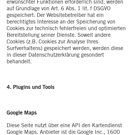
erwünschter Funktionen erforderlich sind, werden
auf Grundlage von Art. 6 Abs. 1 lit. f DSGVO
gespeichert. Der Websitebetreiber hat ein
berechtigtes Interesse an der Speicherung von
Cookies zur technisch fehlerfreien und optimierten
Bereitstellung seiner Dienste. Soweit andere
Cookies (z.B. Cookies zur Analyse Ihres
Surfverhaltens) gespeichert werden, werden diese
in dieser Datenschutzerklärung gesondert
behandelt.
4. Plugins und Tools
Google Maps
Diese Seite nutzt über eine API den Kartendienst
Google Maps. Anbieter ist die Google Inc., 1600