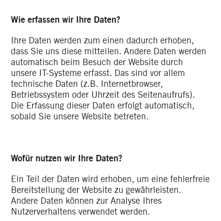
Wie erfassen wir Ihre Daten?
Ihre Daten werden zum einen dadurch erhoben,
dass Sie uns diese mitteilen. Andere Daten werden
automatisch beim Besuch der Website durch
unsere IT-Systeme erfasst. Das sind vor allem
technische Daten (z.B. Internetbrowser,
Betriebssystem oder Uhrzeit des Seitenaufrufs).
Die Erfassung dieser Daten erfolgt automatisch,
sobald Sie unsere Website betreten.
Wofür nutzen wir Ihre Daten?
Ein Teil der Daten wird erhoben, um eine fehlerfreie
Bereitstellung der Website zu gewährleisten.
Andere Daten können zur Analyse Ihres
Nutzerverhaltens verwendet werden.