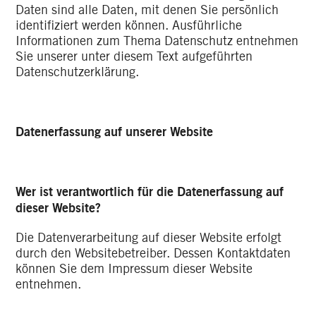
Daten sind alle Daten, mit denen Sie persönlich
identifiziert werden können. Ausführliche
Informationen zum Thema Datenschutz entnehmen
Sie unserer unter diesem Text aufgeführten
Datenschutzerklärung.
Datenerfassung auf unserer Website
Wer ist verantwortlich für die Datenerfassung auf
dieser Website?
Die Datenverarbeitung auf dieser Website erfolgt
durch den Websitebetreiber. Dessen Kontaktdaten
können Sie dem Impressum dieser Website
entnehmen.