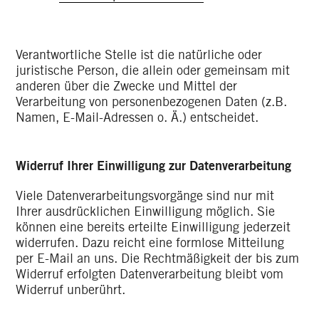
Verantwortliche Stelle ist die natürliche oder
juristische Person, die allein oder gemeinsam mit
anderen über die Zwecke und Mittel der
Verarbeitung von personenbezogenen Daten (z.B.
Namen, E-Mail-Adressen o. Ä.) entscheidet.
Widerruf Ihrer Einwilligung zur Datenverarbeitung
Viele Datenverarbeitungsvorgänge sind nur mit
Ihrer ausdrücklichen Einwilligung möglich. Sie
können eine bereits erteilte Einwilligung jederzeit
widerrufen. Dazu reicht eine formlose Mitteilung
per E-Mail an uns. Die Rechtmäßigkeit der bis zum
Widerruf erfolgten Datenverarbeitung bleibt vom
Widerruf unberührt.