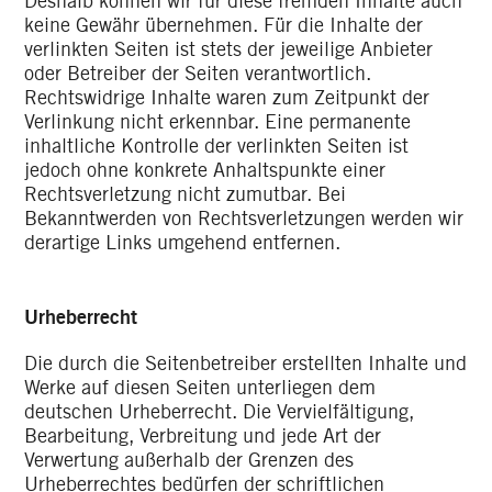
Deshalb können wir für diese fremden Inhalte auch
keine Gewähr übernehmen. Für die Inhalte der
verlinkten Seiten ist stets der jeweilige Anbieter
oder Betreiber der Seiten verantwortlich.
Rechtswidrige Inhalte waren zum Zeitpunkt der
Verlinkung nicht erkennbar. Eine permanente
inhaltliche Kontrolle der verlinkten Seiten ist
jedoch ohne konkrete Anhaltspunkte einer
Rechtsverletzung nicht zumutbar. Bei
Bekanntwerden von Rechtsverletzungen werden wir
derartige Links umgehend entfernen.
Urheberrecht
Die durch die Seitenbetreiber erstellten Inhalte und
Werke auf diesen Seiten unterliegen dem
deutschen Urheberrecht. Die Vervielfältigung,
Bearbeitung, Verbreitung und jede Art der
Verwertung außerhalb der Grenzen des
Urheberrechtes bedürfen der schriftlichen