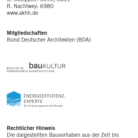
R. Nachtwey: 6980
www.akhh.de
Mitgliedschaften
Bund Deutscher Architekten (BDA)
Rechtlicher Hinweis
Die dargestellten Bauvorhaben aus der Zeit bis