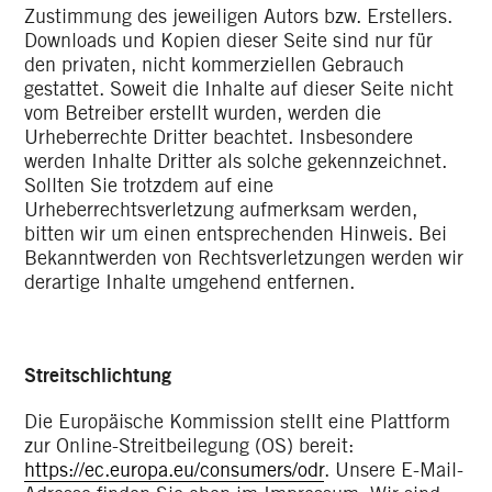
Zustimmung des jeweiligen Autors bzw. Erstellers.
Downloads und Kopien dieser Seite sind nur für
den privaten, nicht kommerziellen Gebrauch
gestattet. Soweit die Inhalte auf dieser Seite nicht
vom Betreiber erstellt wurden, werden die
Urheberrechte Dritter beachtet. Insbesondere
werden Inhalte Dritter als solche gekennzeichnet.
Sollten Sie trotzdem auf eine
Urheberrechtsverletzung aufmerksam werden,
bitten wir um einen entsprechenden Hinweis. Bei
Bekanntwerden von Rechtsverletzungen werden wir
derartige Inhalte umgehend entfernen.
Streitschlichtung
Die Europäische Kommission stellt eine Plattform
zur Online-Streitbeilegung (OS) bereit:
https://ec.europa.eu/consumers/odr
. Unsere E-Mail-