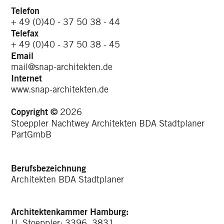
Telefon
+ 49 (0)40 - 37 50 38 - 44
Telefax
+ 49 (0)40 - 37 50 38 - 45
Email
mail@snap-architekten.de
Internet
www.snap-architekten.de
Copyright ©
2026
Stoeppler Nachtwey Architekten BDA Stadtplaner
PartGmbB
Berufsbezeichnung
Architekten BDA Stadtplaner
Architektenkammer Hamburg:
U. Stoeppler: 3396, 3831