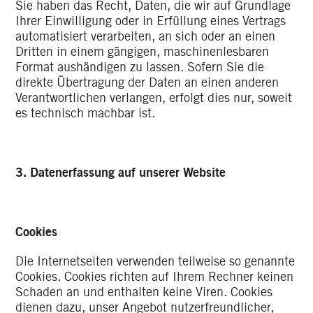
Sie haben das Recht, Daten, die wir auf Grundlage
Ihrer Einwilligung oder in Erfüllung eines Vertrags
automatisiert verarbeiten, an sich oder an einen
Dritten in einem gängigen, maschinenlesbaren
Format aushändigen zu lassen. Sofern Sie die
direkte Übertragung der Daten an einen anderen
Verantwortlichen verlangen, erfolgt dies nur, soweit
es technisch machbar ist.
3. Datenerfassung auf unserer Website
Cookies
Die Internetseiten verwenden teilweise so genannte
Cookies. Cookies richten auf Ihrem Rechner keinen
Schaden an und enthalten keine Viren. Cookies
dienen dazu, unser Angebot nutzerfreundlicher,