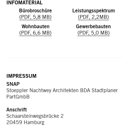
INFOMATERIAL
Bürobroschüre
Leistungsspektrum
(PDF, 5,8 MB)
(PDF, 2,2MB)
Wohnbauten
Gewerbebauten
(PDF, 6,6 MB)
(PDF, 5,0 MB)
IMPRESSUM
SNAP
Stoeppler Nachtwey Architekten BDA Stadtplaner
PartGmbB
Anschrift
Schaarsteinwegsbrücke 2
20459 Hamburg