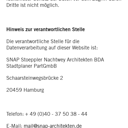
Dritte ist nicht möglich.
Hinweis zur verantwortlichen Stelle
Die verantwortliche Stelle für die
Datenverarbeitung auf dieser Website ist:
SNAP Stoeppler Nachtwey Architekten BDA
Stadtplaner PartGmbB
Schaarsteinwegsbrücke 2
20459 Hamburg
Telefon: + 49 (0)40 - 37 50 38 - 44
E-Mail:
mail@snap-architekten.de