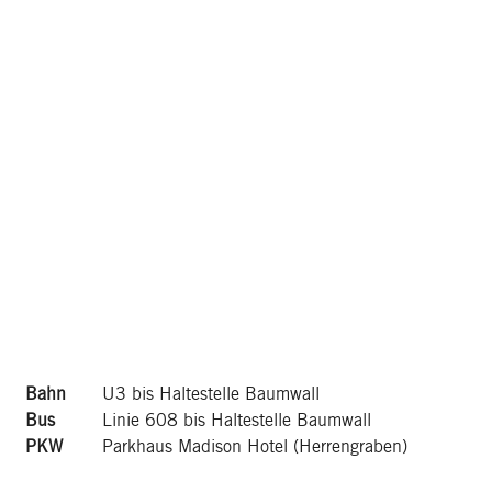
Bahn
U3 bis Haltestelle Baumwall
Bus
Linie 608 bis Haltestelle Baumwall
PKW
Parkhaus Madison Hotel (Herrengraben)