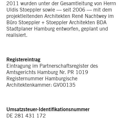
2011 wurden unter der Gesamtleitung von Herrn
Uldis Stoeppler sowie — seit 2006 — mit dem
projektleitenden Architekten René Nachtwey im
Büro Stoeppler + Stoeppler Architekten BDA
Stadtplaner Hamburg entworfen, geplant und
realisiert.
Registereintrag
Eintragung im Partnerschaftsregister des
Amtsgerichts Hamburg Nr. PR 1019
Registernummer Hamburgische
Architektenkammer: GV00135
Umsatzsteuer-Identifikationsnummer
DE 281 431 172