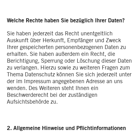
Welche Rechte haben Sie bezüglich Ihrer Daten?
Sie haben jederzeit das Recht unentgeltlich
Auskunft über Herkunft, Empfänger und Zweck
Ihrer gespeicherten personenbezogenen Daten zu
erhalten. Sie haben außerdem ein Recht, die
Berichtigung, Sperrung oder Löschung dieser Daten
zu verlangen. Hierzu sowie zu weiteren Fragen zum
Thema Datenschutz können Sie sich jederzeit unter
der im Impressum angegebenen Adresse an uns
wenden. Des Weiteren steht Ihnen ein
Beschwerderecht bei der zuständigen
Aufsichtsbehörde zu.
2. Allgemeine Hinweise und Pflichtinformationen