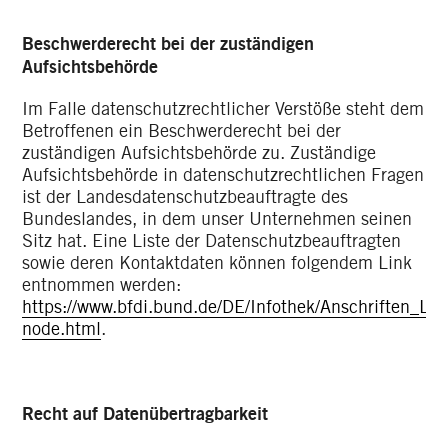
Beschwerderecht bei der zuständigen
Aufsichtsbehörde
Im Falle datenschutzrechtlicher Verstöße steht dem
Betroffenen ein Beschwerderecht bei der
zuständigen Aufsichtsbehörde zu. Zuständige
Aufsichtsbehörde in datenschutzrechtlichen Fragen
ist der Landesdatenschutzbeauftragte des
Bundeslandes, in dem unser Unternehmen seinen
Sitz hat. Eine Liste der Datenschutzbeauftragten
sowie deren Kontaktdaten können folgendem Link
entnommen werden:
https://www.bfdi.bund.de/DE/Infothek/Anschriften_Link
node.html
.
Recht auf Datenübertragbarkeit