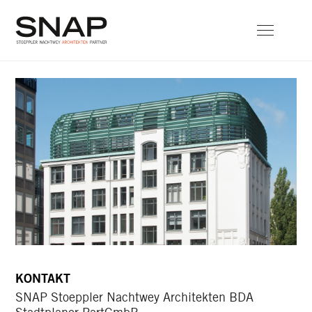
KONTAKT
SNAP Stoeppler Nachtwey Architekten BDA