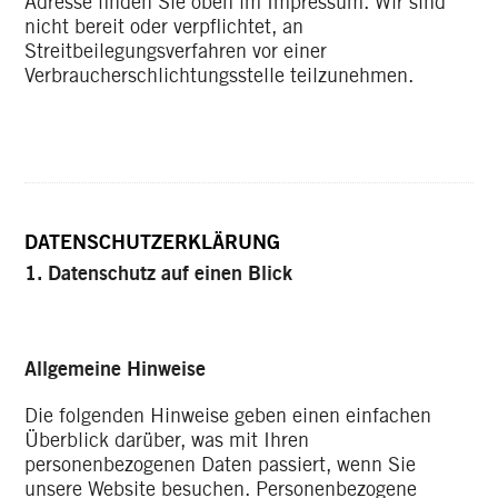
Adresse finden Sie oben im Impressum. Wir sind
nicht bereit oder verpflichtet, an
Streitbeilegungsverfahren vor einer
Verbraucherschlichtungsstelle teilzunehmen.
DATENSCHUTZERKLÄRUNG
1. Datenschutz auf einen Blick
Allgemeine Hinweise
Die folgenden Hinweise geben einen einfachen
Überblick darüber, was mit Ihren
personenbezogenen Daten passiert, wenn Sie
unsere Website besuchen. Personenbezogene