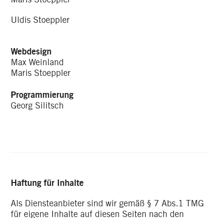
Uldis Stoeppler
Webdesign
Max Weinland
Maris Stoeppler
Programmierung
Georg Silitsch
Haftung für Inhalte
Als Diensteanbieter sind wir gemäß § 7 Abs.1 TMG
für eigene Inhalte auf diesen Seiten nach den